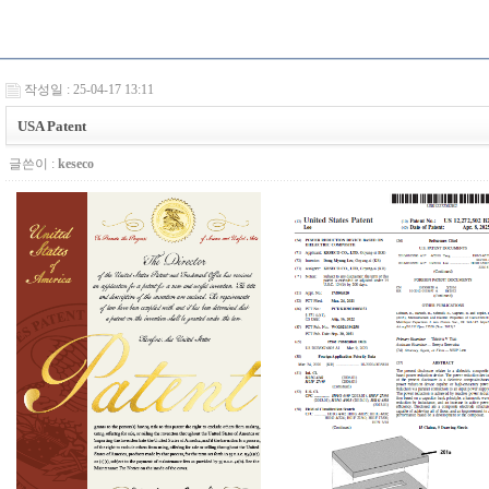
작성일 : 25-04-17 13:11
USA Patent
글쓴이 :
keseco