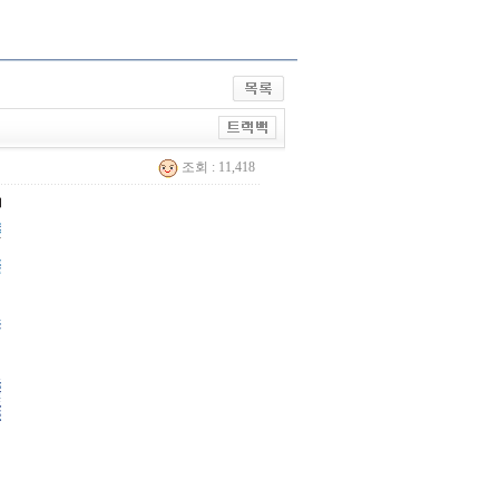
조회 : 11,418