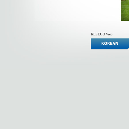
KESECO Web